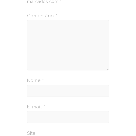
marcados com
*
Comentário
*
Nome
*
E-mail
*
Site