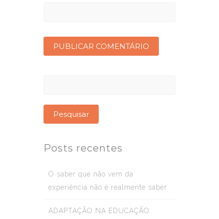
Pesquisar
por:
Posts recentes
O saber que não vem da
experiência não é realmente saber
ADAPTAÇÃO NA EDUCAÇÃO